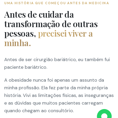
UMA HISTÓRIA QUE COMEÇOU ANTES DA MEDICINA
Antes de cuidar da
transformação de outras
pessoas,
precisei viver a
minha.
Antes de ser cirurgião bariátrico, eu também fui
paciente bariátrico.
A obesidade nunca foi apenas um assunto da
minha profissão. Ela fez parte da minha própria
história. Vivi as limitações físicas, as inseguranças
e as dúvidas que muitos pacientes carregam
quando chegam ao consultório.