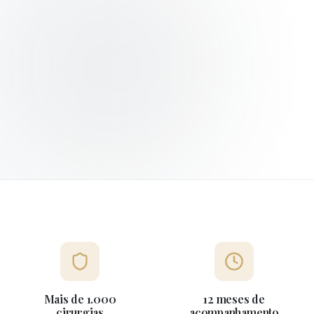
Mais de 1.000
12 meses de
cirurgias
acompanhamento