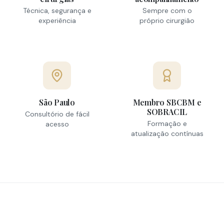
Técnica, segurança e
Sempre com o
experiência
próprio cirurgião
São Paulo
Membro SBCBM e
SOBRACIL
Consultório de fácil
Formação e
acesso
atualização contínuas