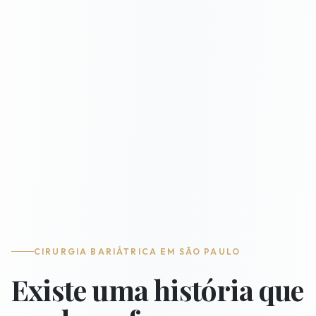
CIRURGIA BARIÁTRICA EM SÃO PAULO
Existe uma história que