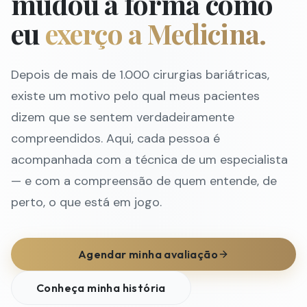
mudou a forma como
eu
exerço a Medicina.
Depois de mais de 1.000 cirurgias bariátricas,
existe um motivo pelo qual meus pacientes
dizem que se sentem verdadeiramente
compreendidos. Aqui, cada pessoa é
acompanhada com a técnica de um especialista
— e com a compreensão de quem entende, de
perto, o que está em jogo.
Agendar minha avaliação
Conheça minha história